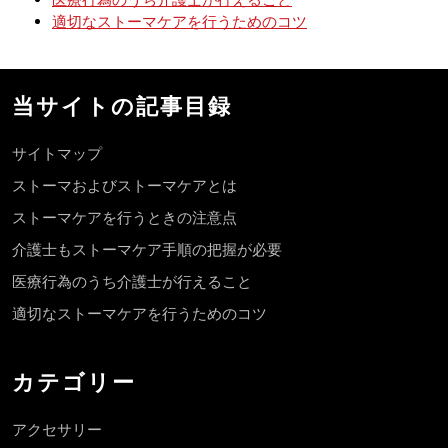
適切なストーマケアを行うためのコツ
当サイトの記事目録
サイトマップ
ストーマおよびストーマケアとは
ストーマケアを行うときの注意点
介護士もストーマケア手順の把握が必要
医療行為のうち介護士が行えること
適切なストーマケアを行うためのコツ
カテゴリー
アクセサリー