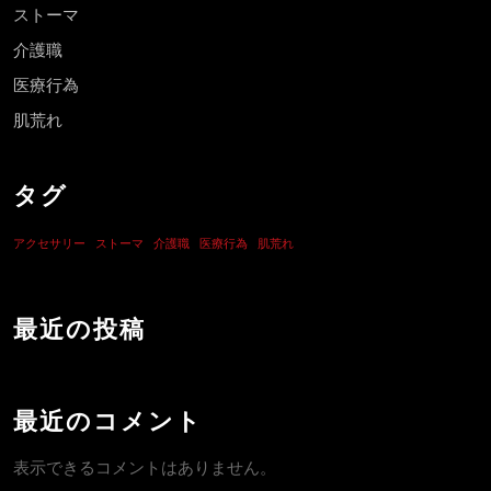
ストーマ
介護職
医療行為
肌荒れ
タグ
アクセサリー
ストーマ
介護職
医療行為
肌荒れ
最近の投稿
最近のコメント
表示できるコメントはありません。